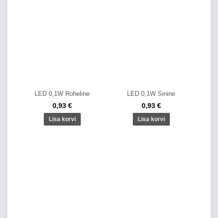
LED 0,1W Roheline
LED 0,1W Sinine
0,93 €
0,93 €