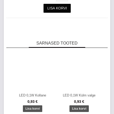
SARNASED TOOTED
LED 0,1W Kollane
LED 0,1W Külm valge
0,93 €
0,93 €