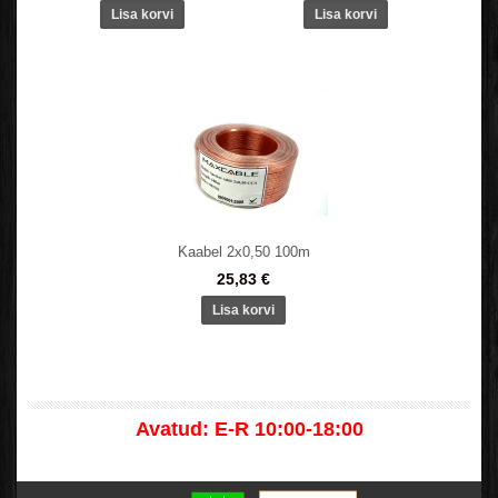
Kaabel 2x0,50 100m
25,83 €
Avatud: E-R 10:00-18:00