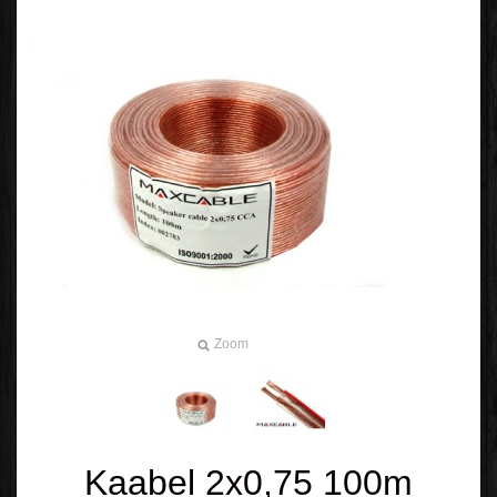
Zoom
Kaabel 2x0,75 100m